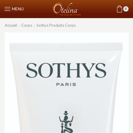
MENU
0
Accueil
Corps
Sothys Produits Corps